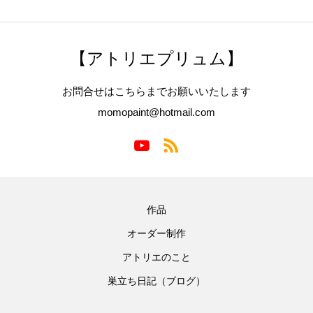
【アトリエプリュム】
お問合せはこちらまでお願いいたします
momopaint@hotmail.com
作品
オーダー制作
アトリエのこと
巣立ち日記（ブログ）