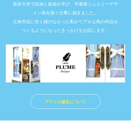
美術大学で絵画と版画を学び、卒業後ジュエリーデザ
イン画を描く仕事に就きました。
立体作品に全く縁のなかった私がリアルな鳥の作品を
つくるようになったきっかけをお話します。
アトリエ誕生について