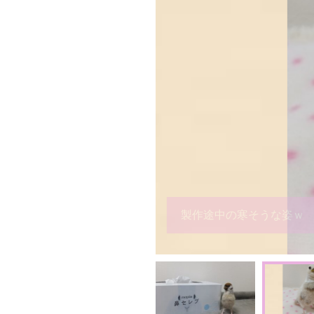
製作途中の寒そうな姿ｗ