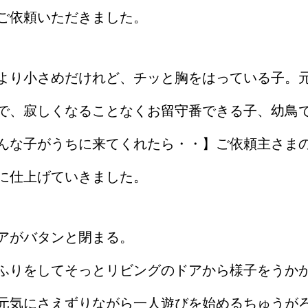
ご依頼いただきました。
より小さめだけれど、チッと胸をはっている子。
で、寂しくなることなくお留守番できる子、幼鳥
んな子がうちに来てくれたら・・】ご依頼主さま
に仕上げていきました。
アがバタンと閉まる。
ふりをしてそっとリビングのドアから様子をうか
元気にさえずりながら一人遊びを始めるちゅうが