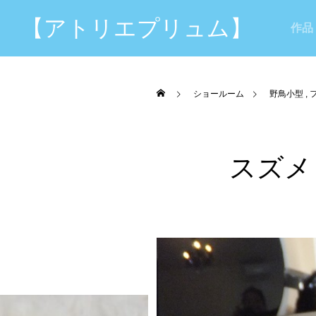
【アトリエプリュム】
作品
ショールーム
野鳥小型
スズメ