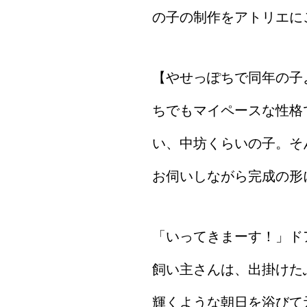
の子の制作をアトリエに
【やせっぽちで同年の子
ちでもマイペースな性格
い、中坊くらいの子。そ
お伺いしながら完成の形
「いってきまーす！」ド
飼い主さんは、出掛けた
輝くような朝日を浴びて