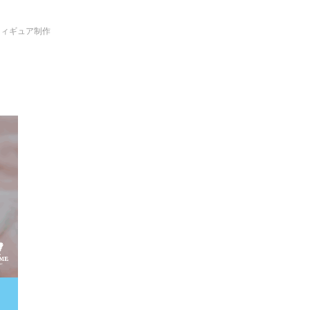
フィギュア制作