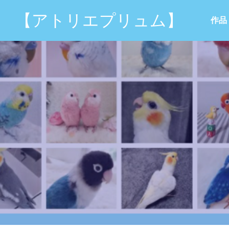
【アトリエプリュム】
作品