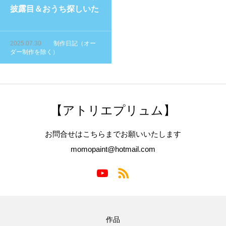
披露目＆おうち探しいた
します( º∀º )/♪
2025.07.30
制作日記（オー
ダー制作を除く）
【アトリエプリュム】
お問合せはこちらまでお願いいたします
momopaint@hotmail.com
作品