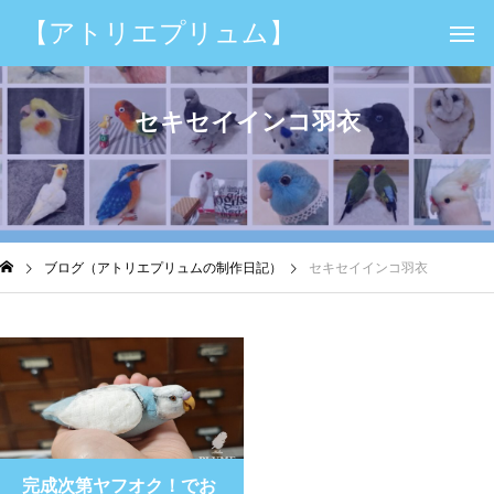
【アトリエプリュム】
セキセイインコ羽衣
ブログ（アトリエプリュムの制作日記）
セキセイインコ羽衣
完成次第ヤフオク！でお