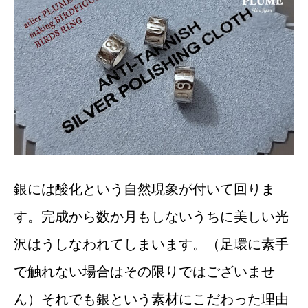
銀には酸化という自然現象が付いて回りま
す。完成から数か月もしないうちに美しい光
沢はうしなわれてしまいます。（足環に素手
で触れない場合はその限りではございませ
ん）それでも銀という素材にこだわった理由