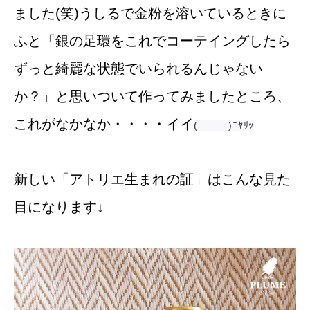
ました(笑)うしるで金粉を溶いているときに
ふと「銀の足環をこれでコーテイングしたら
ずっと綺麗な状態でいられるんじゃない
か？」と思いついて作ってみましたところ、
これがなかなか・・・・イイ
(￣ー￣)ﾆﾔﾘｯ
新しい「アトリエ生まれの証」はこんな見た
目になります↓