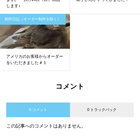
します♪
制作日記（オーダー制作を除く）
アメリカのお客様からオーダー
をいただきました＃１
コメント
0 コメント
0 トラックバック
この記事へのコメントはありません。