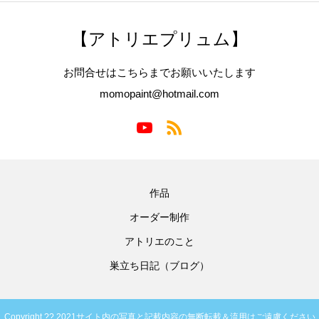
【アトリエプリュム】
お問合せはこちらまでお願いいたします
momopaint@hotmail.com
作品
オーダー制作
アトリエのこと
巣立ち日記（ブログ）
Copyright ?? 2021サイト内の写真と記載内容の無断転載＆流用はご遠慮ください