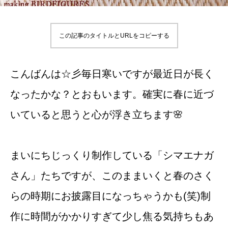
この記事のタイトルとURLをコピーする
こんばんは☆彡毎日寒いですが最近日が長く
なったかな？とおもいます。確実に春に近づ
いていると思うと心が浮き立ちます🌸
まいにちじっくり制作している「シマエナガ
さん」たちですが、このままいくと春のさく
らの時期にお披露目になっちゃうかも(笑)制
作に時間がかかりすぎて少し焦る気持ちもあ