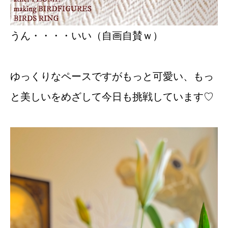
うん・・・・いい（自画自賛ｗ）
ゆっくりなペースですがもっと可愛い、もっ
と美しいをめざして今日も挑戦しています♡